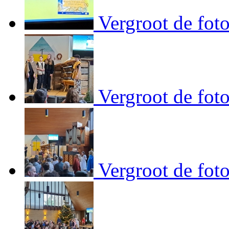
Vergroot de fot
Vergroot de fot
Vergroot de fot