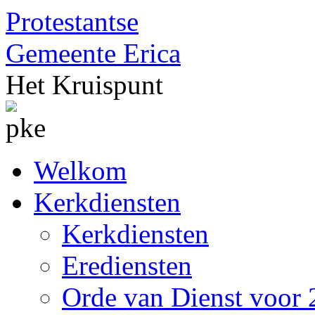
Protestantse
Gemeente
Erica
Het Kruispunt
Welkom
Kerkdiensten
Kerkdiensten
Erediensten
Orde van Dienst voor 