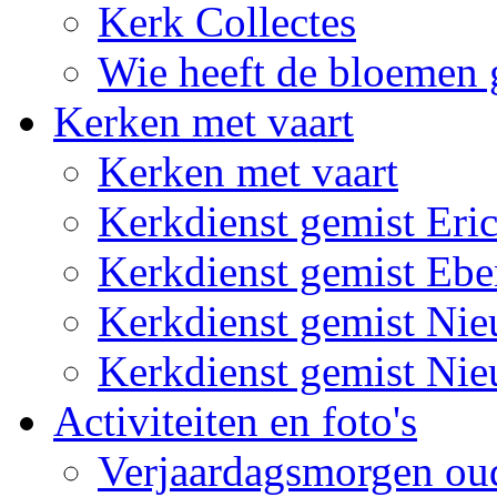
Kerk Collectes
Wie heeft de bloemen 
Kerken met vaart
Kerken met vaart
Kerkdienst gemist Eri
Kerkdienst gemist Eb
Kerkdienst gemist Ni
Kerkdienst gemist Ni
Activiteiten en foto's
Verjaardagsmorgen ou