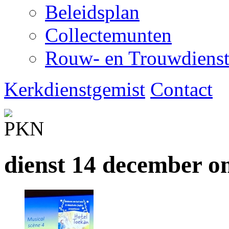
Beleidsplan
Collectemunten
Rouw- en Trouwdiens
Kerkdienstgemist
Contact
dienst 14 december o