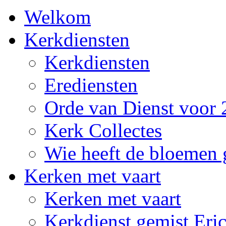
Welkom
Kerkdiensten
Kerkdiensten
Erediensten
Orde van Dienst voor 
Kerk Collectes
Wie heeft de bloemen 
Kerken met vaart
Kerken met vaart
Kerkdienst gemist Eri