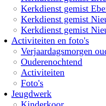
Kerkdienst gemist Eb
Kerkdienst gemist Ni
Kerkdienst gemist Ni
Activiteiten en foto's
Verjaardagsmorgen ou
Ouderenochtend
Activiteiten
Foto's
Jeugdwerk
Kinderkoor