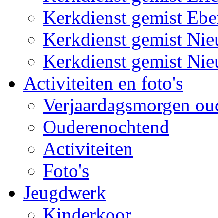
Kerkdienst gemist Eb
Kerkdienst gemist Ni
Kerkdienst gemist Ni
Activiteiten en foto's
Verjaardagsmorgen ou
Ouderenochtend
Activiteiten
Foto's
Jeugdwerk
Kinderkoor