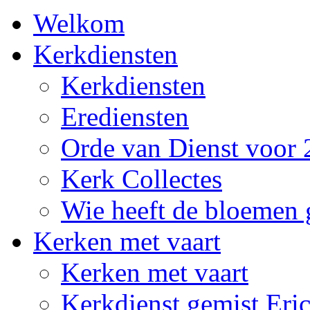
Welkom
Kerkdiensten
Kerkdiensten
Erediensten
Orde van Dienst voor 
Kerk Collectes
Wie heeft de bloemen 
Kerken met vaart
Kerken met vaart
Kerkdienst gemist Eri