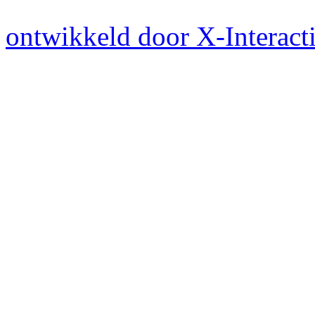
ontwikkeld door X-Interacti